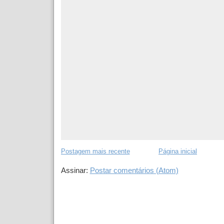
Postagem mais recente
Página inicial
Assinar:
Postar comentários (Atom)