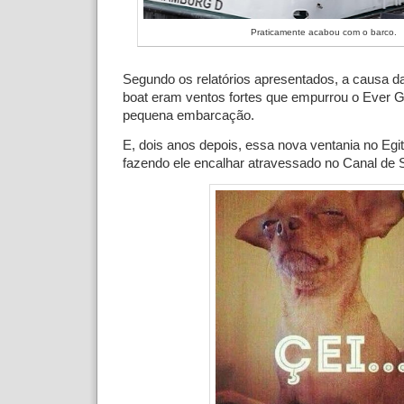
Praticamente acabou com o barco.
Segundo os relatórios apresentados, a causa da
boat eram ventos fortes que empurrou o Ever G
pequena embarcação.
E, dois anos depois, essa nova ventania no Egi
fazendo ele encalhar atravessado no Canal de 