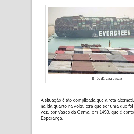
E não dá para passar.
A situação é tão complicada que a rota alternati
na ida quanto na volta, terá que ser uma que foi f
vez, por Vasco da Gama, em 1498, que é conto
Esperança.