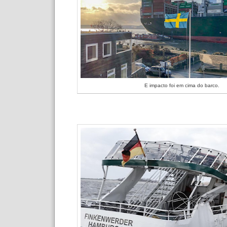
E impacto foi em cima do barco.