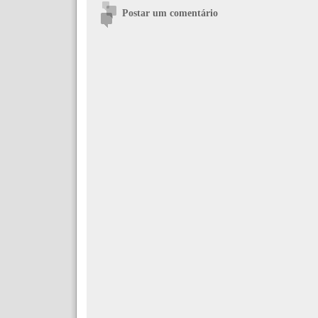
Postar um comentário