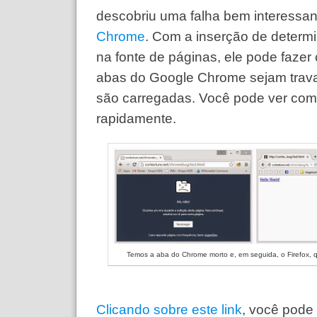
descobriu uma falha bem interessa
Chrome
. Com a inserção de determ
na fonte de páginas, ele pode fazer
abas do Google Chrome sejam trav
são carregadas. Você pode ver com
rapidamente.
Temos a aba do Chrome morto e, em seguida, o Firefox, q
Clicando sobre este link
, você pode