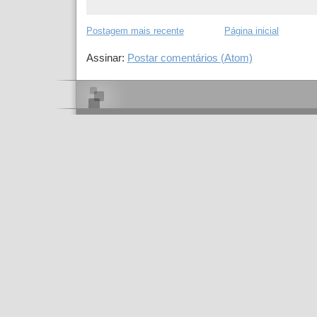
Postagem mais recente
Página inicial
Assinar:
Postar comentários (Atom)