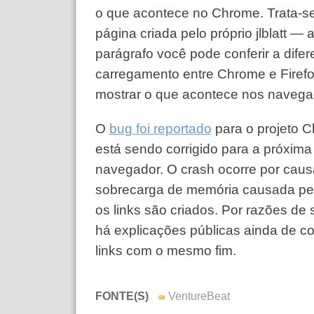
o que acontece no Chrome. Trata-s
página criada pelo próprio jlblatt —
parágrafo você pode conferir a dife
carregamento entre Chrome e Firef
mostrar o que acontece nos navega
O
bug foi reportado
para o projeto C
está sendo corrigido para a próxima
navegador. O crash ocorre por cau
sobrecarga de memória causada pe
os links são criados. Por razões de
há explicações públicas ainda de co
links com o mesmo fim.
FONTE(S)
VentureBeat